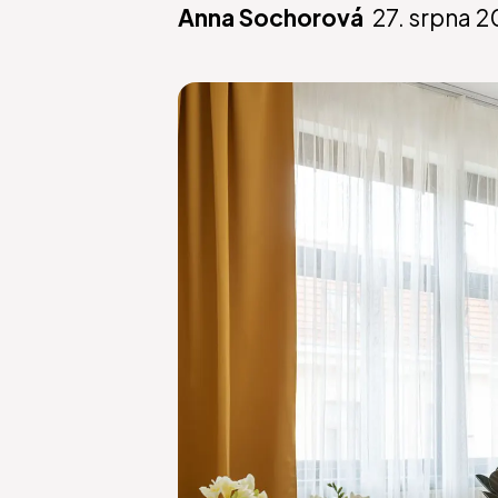
Anna Sochorová
27. srpna 