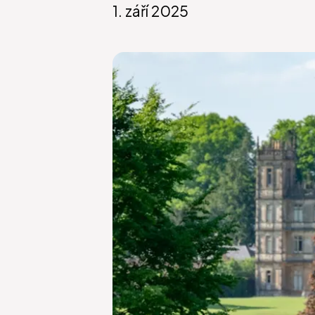
1. září 2025