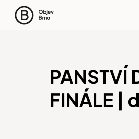
PANSTVÍ
FINÁLE | 