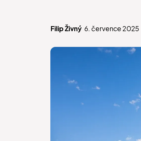
Filip Živný
6. července 2025