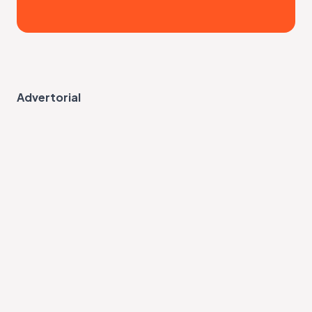
Advertorial