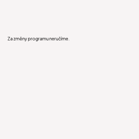
Za změny programu neručíme.