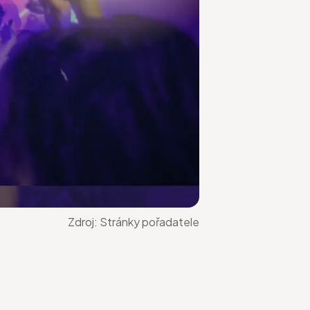
Zdroj:
Stránky pořadatele