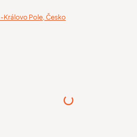
o-Královo Pole, Česko