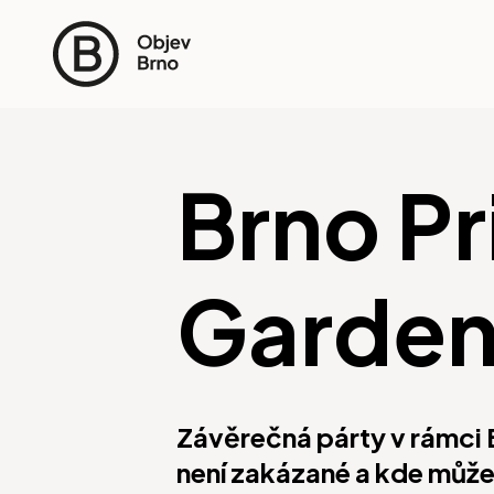
Brno Pr
Garden
Závěrečná párty v rámci 
není zakázané a kde může