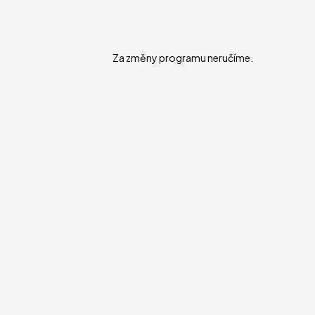
Za změny programu neručíme.