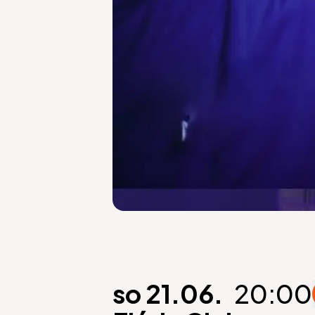
so 21.06.
20:00