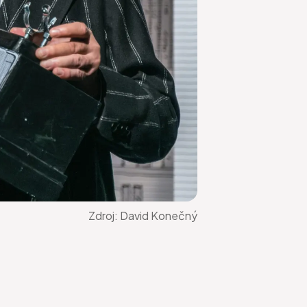
Zdroj:
David Konečný