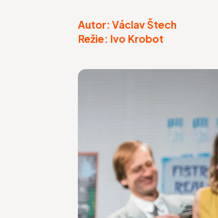
Autor: Václav Štech
Režie: Ivo Krobot