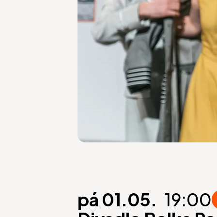
pá 01.05.
19:00