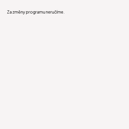
Za změny programu neručíme.