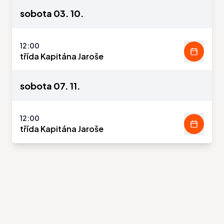
sobota 03. 10.
12:00
třída Kapitána Jaroše
sobota 07. 11.
12:00
třída Kapitána Jaroše