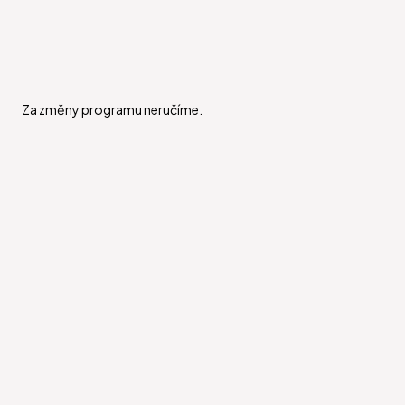
Za změny programu neručíme.