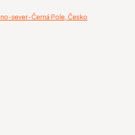
rno-sever-Černá Pole, Česko