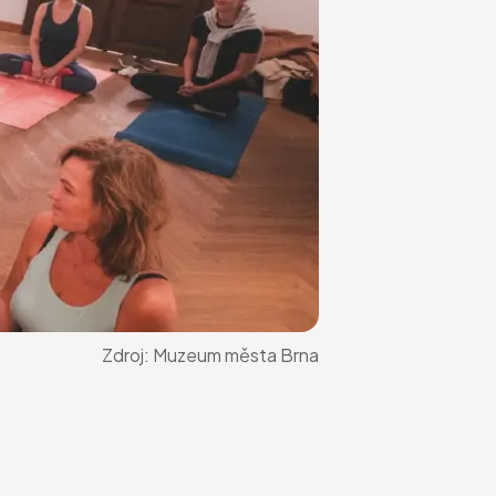
Zdroj:
Muzeum města Brna