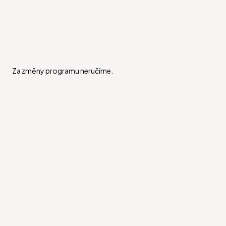
Za změny programu neručíme.