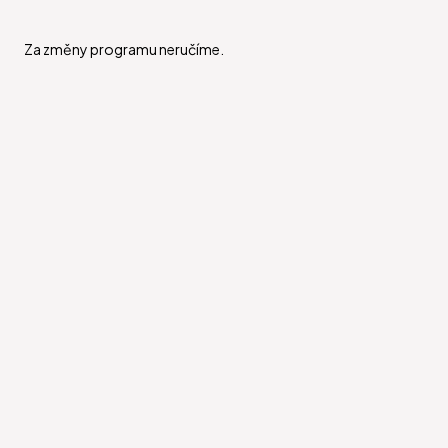
Za změny programu neručíme.