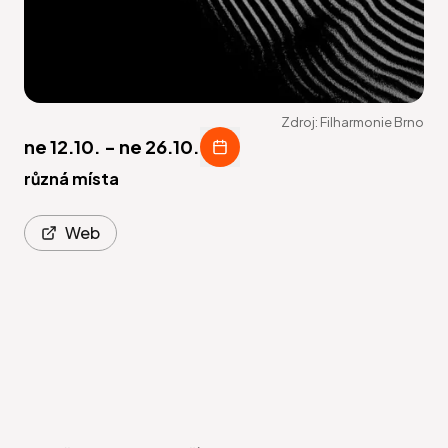
Zdroj:
Filharmonie Brno
ne 12.10.
-
ne 26.10.
různá místa
Web