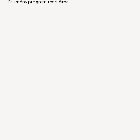
Za změny programu neručíme.