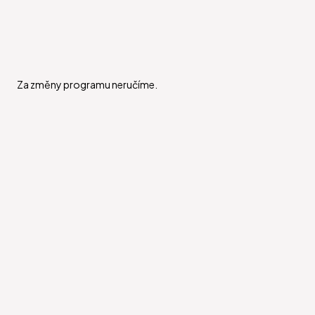
Za změny programu neručíme.