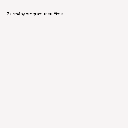
Za změny programu neručíme.