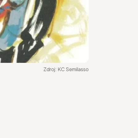
Zdroj:
KC Semilasso