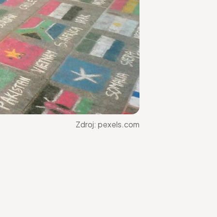
Zdroj:
pexels.com