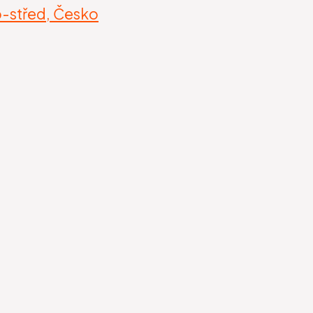
-střed, Česko