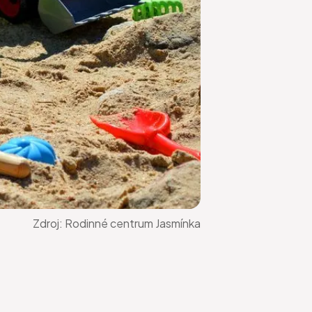
Zdroj:
Rodinné centrum Jasmínka