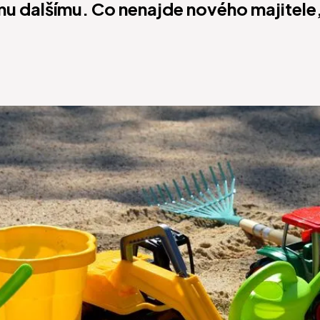
mu dalšímu. Co nenajde nového majitel