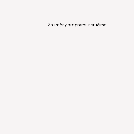
Za změny programu neručíme.