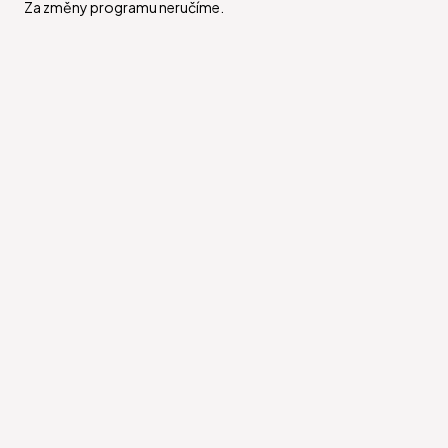
Za změny programu neručíme.