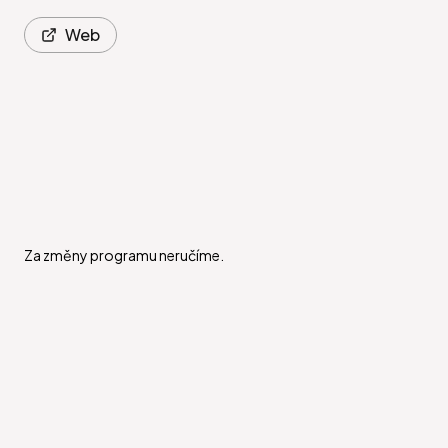
Web
Za změny programu neručíme.