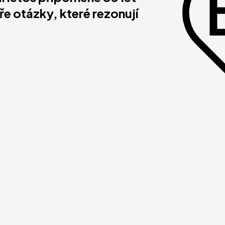
e otázky, které rezonují