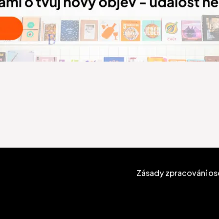
Zásady zpracování os