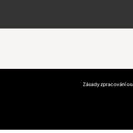
Zásady zpracování os