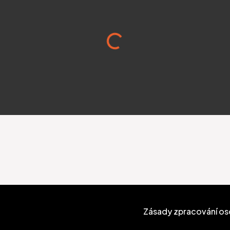
Zásady zpracování os