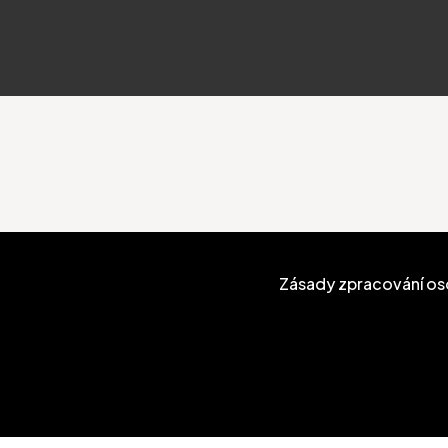
Zásady zpracování os