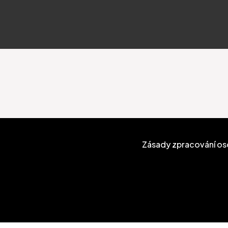
Zásady zpracování os