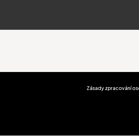
Zásady zpracování os