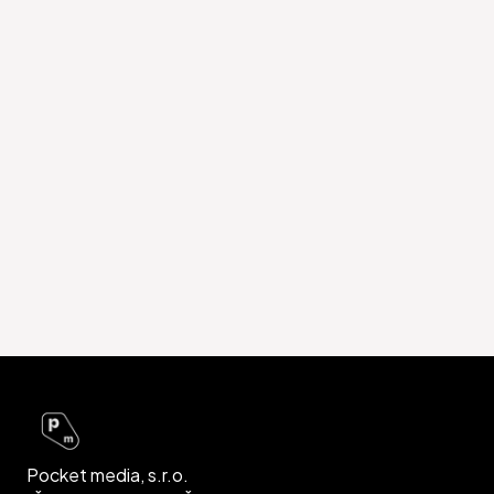
Pocket media, s.r.o.