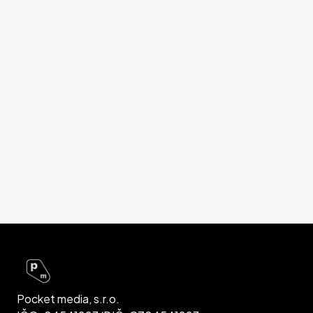
Pocket media, s.r.o.