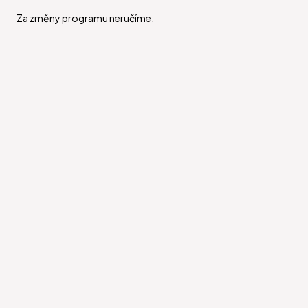
Za změny programu neručíme.