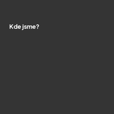
Kde jsme?