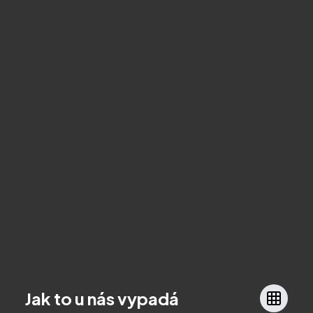
Jak to u nás vypadá