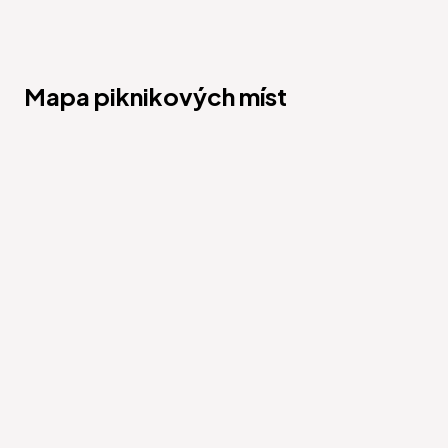
Mapa piknikových míst