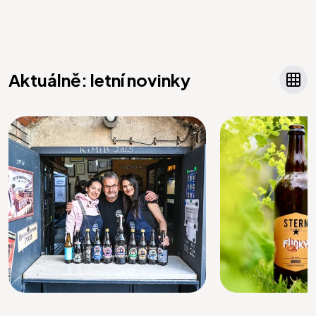
Aktuálně: letní novinky